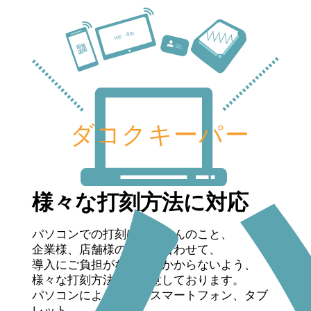
様々な打刻方法に対応
パソコンでの打刻はもちろんのこと、
企業様、店舗様の環境に合わせて、
導入にご負担がなるべくかからないよう、
様々な打刻方法をご用意しております。
パソコンによる打刻、スマートフォン、タブ
レット、