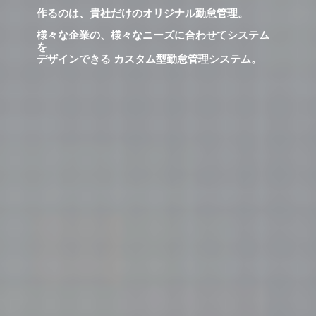
作るのは、貴社だけのオリジナル勤怠管理。
様々な企業の、様々なニーズに合わせてシステム
を
デザインできる カスタム型勤怠管理システム。