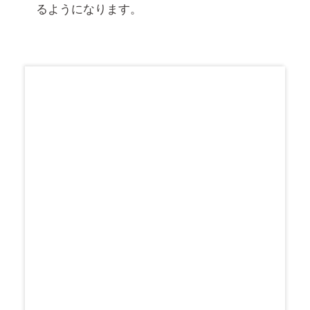
るようになります。