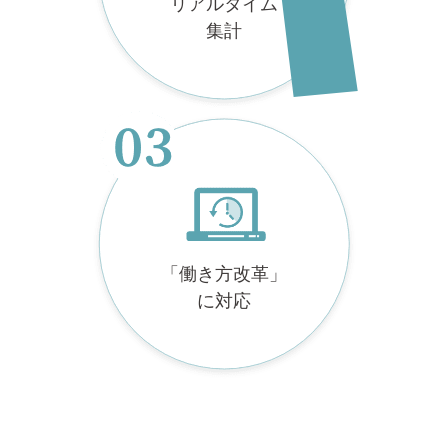
リアルタイム
集計
「働き方改革」
に対応