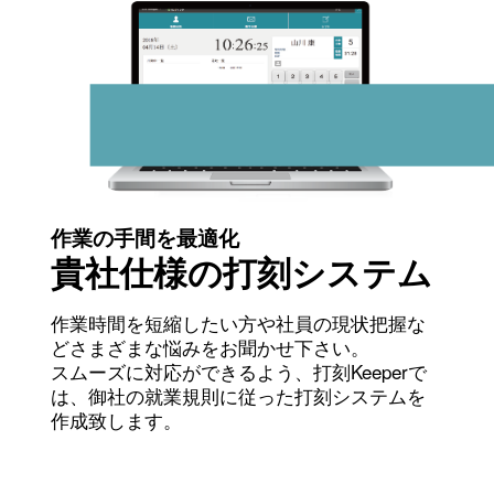
作業の手間を最適化
貴社仕様の打刻システム
作業時間を短縮したい方や社員の現状把握な
ど
さまざまな悩みをお聞かせ下さい。
スムーズに対応ができるよう、打刻Keeperで
は、
御社の就業規則に従った打刻システムを
作成致します。