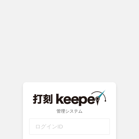
管理システム