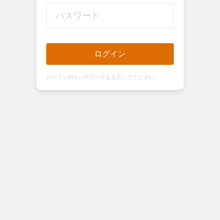
ログイン
ログインIDとパスワードを入力してください。